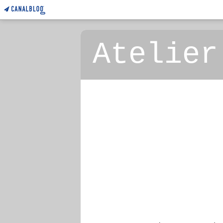
Atelier