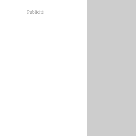
Publicité