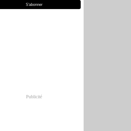
Publicité