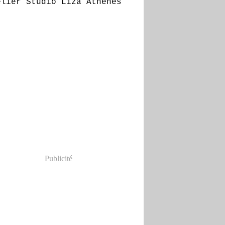
Publicité