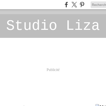
 Studio Liza
Publicité