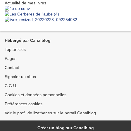
Actualité de mes livres
Hébergé par Canalblog
Top articles
Pages
Contact
Signaler un abus
C.G.U.
Cookies et données personnelles
Préférences cookies
Voir le profil de lizathenes sur le portail Canalblog
Créer un blog sur Canalblog