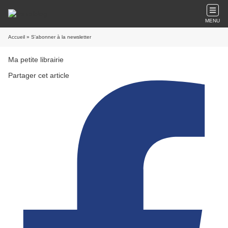
MENU
Accueil
» S'abonner à la newsletter
Ma petite librairie
Partager cet article