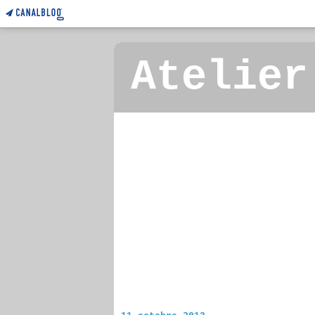
Atelier