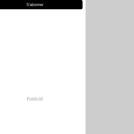
Publicité