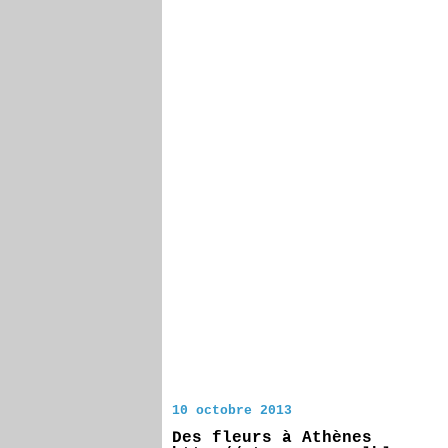
10 octobre 2013
Des fleurs à Athènes