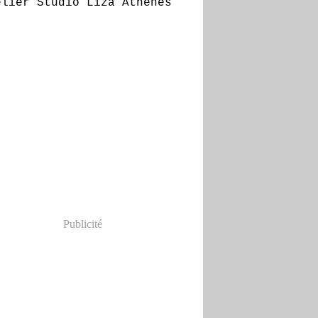
Publicité