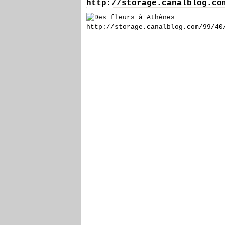
http://storage.canalblog.co