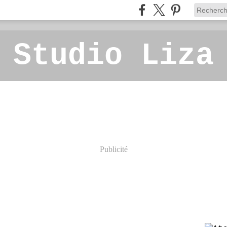
 Studio Liza
Publicité