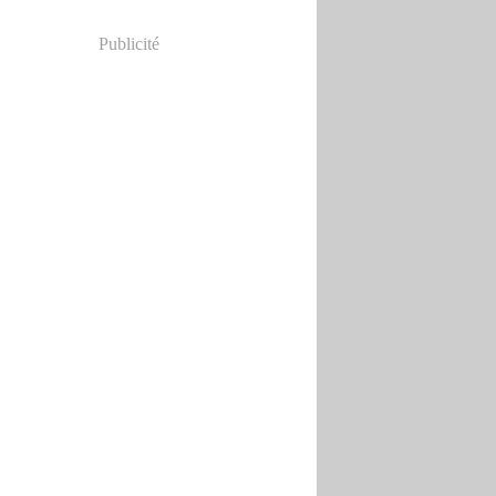
Publicité