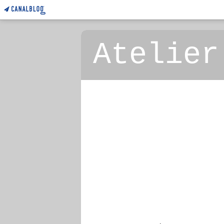
Atelier