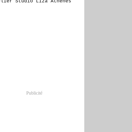
Publicité