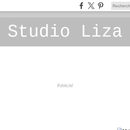
 Studio Liza
Publicité