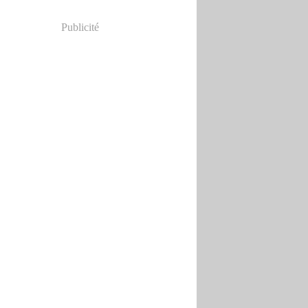
Publicité