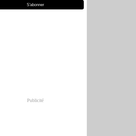
Publicité