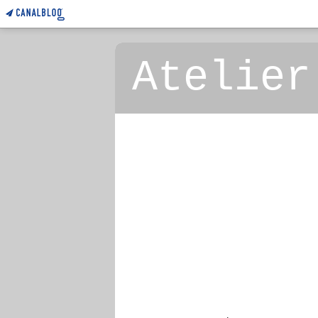
Atelier