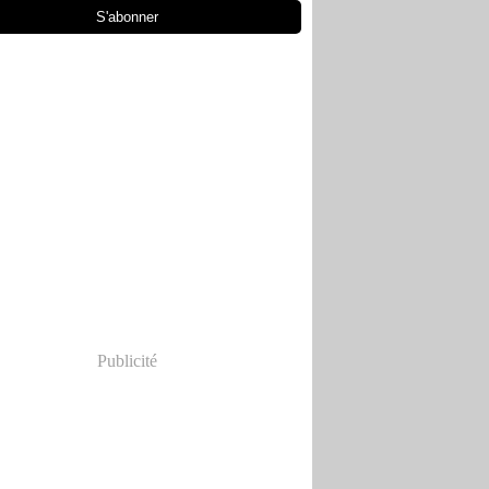
Publicité