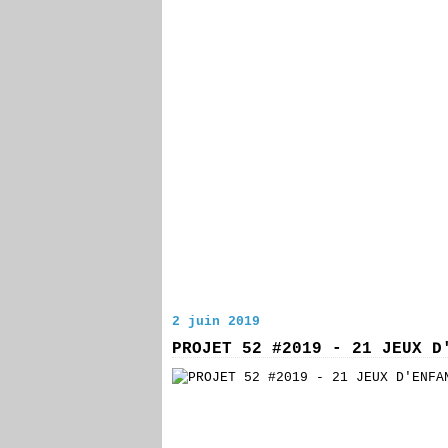
2 juin 2019
PROJET 52 #2019 - 21 JEUX D