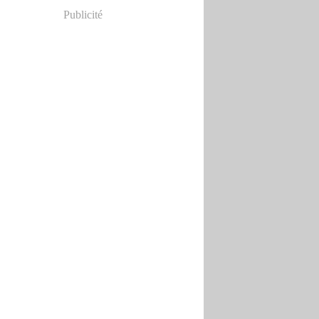
Publicité