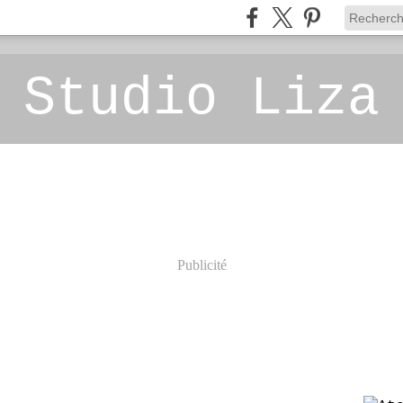
 Studio Liza
Publicité