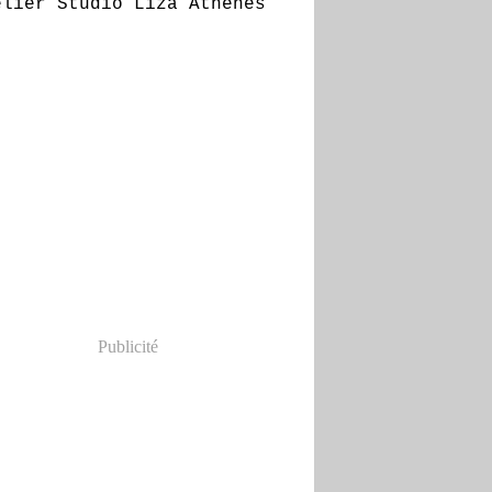
Publicité