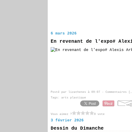
6 mars 2026
En revenant de l'expo# Alex
Posté par lizathenes à 09:07 -
Commentaires [
…
Tags:
arts plastique
Vous aimez ?
0 vote
3 février 2026
Dessin du Dimanche