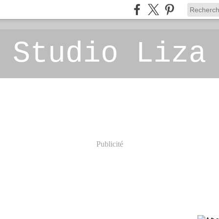
 Studio Liza
Publicité