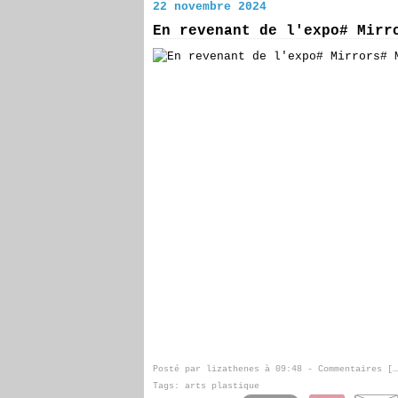
22 novembre 2024
En revenant de l'expo# Mirr
Posté par lizathenes à 09:48 -
Commentaires [
…
Tags:
arts plastique