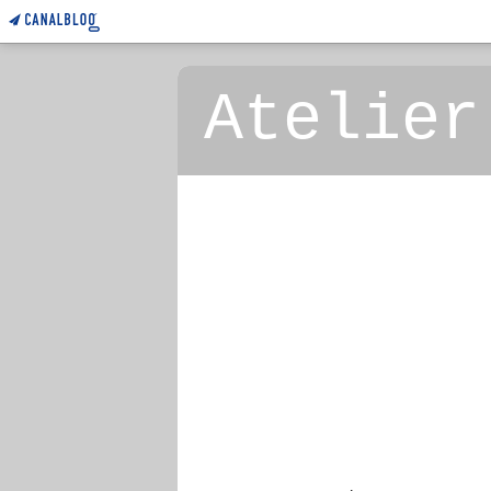
Atelier