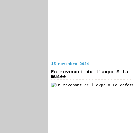
15 novembre 2024
En revenant de l'expo # La 
musée