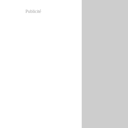
Publicité