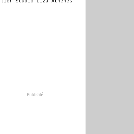
Publicité