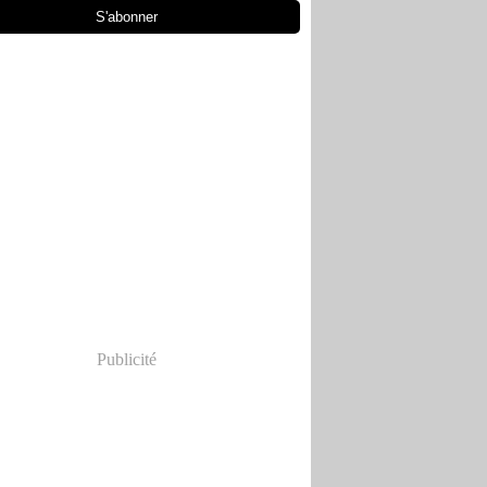
Publicité