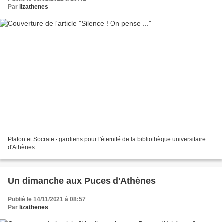
Par
lizathenes
Platon et Socrate - gardiens pour l'éternité de la bibliothèque universitaire
d'Athènes
Un dimanche aux Puces d'Athènes
Publié le 14/11/2021 à 08:57
Par
lizathenes