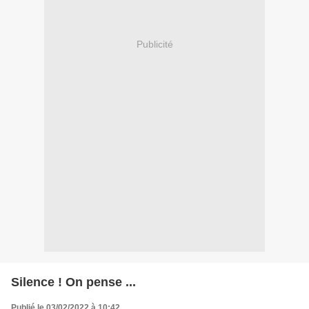
Publicité
Silence ! On pense ...
Publié le 03/02/2022 à 10:42