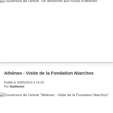
Athènes - Visite de la Fondation Niarchos
Publié le 30/05/2019 à 10:29
Par
lizathenes