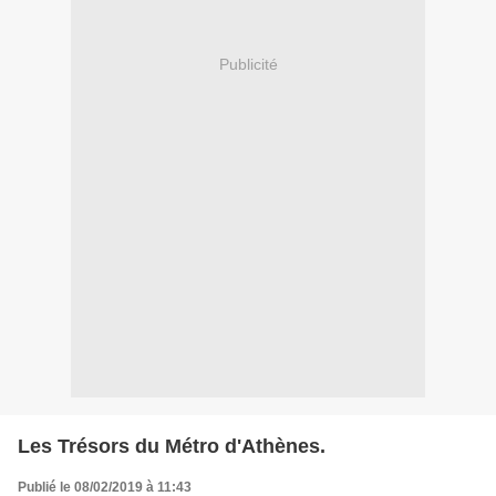
Publicité
Les Trésors du Métro d'Athènes.
Publié le 08/02/2019 à 11:43