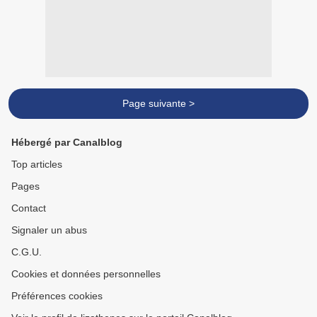
Page suivante >
Hébergé par Canalblog
Top articles
Pages
Contact
Signaler un abus
C.G.U.
Cookies et données personnelles
Préférences cookies