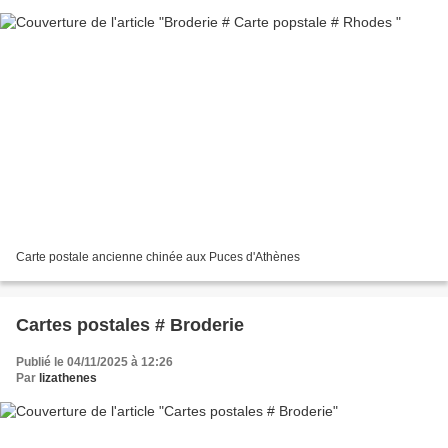
Carte postale ancienne chinée aux Puces d'Athènes
Cartes postales # Broderie
Publié le 04/11/2025 à 12:26
Par
lizathenes