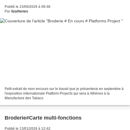
Publié le 23/06/2026 à 08:46
Par
lizathenes
Petit extrait de mon encours sur le travail que je présenterai en septembre à
l'exposition internationale Platform Projects qui sera à Athènes à la
Manufacture des Tabacs.
Broderie#Carte multi-fonctions
Publié le 13/01/2026 à 12:42