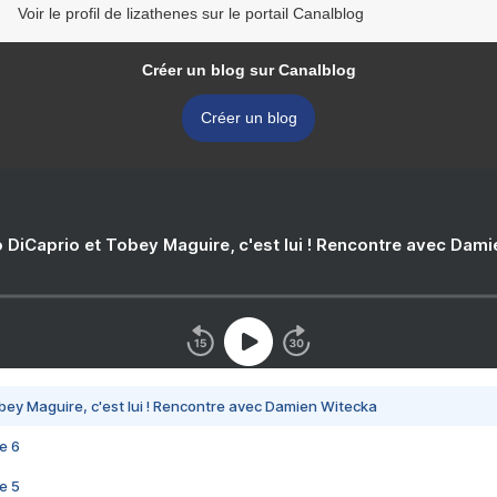
Voir le profil de lizathenes sur le portail Canalblog
Créer un blog sur Canalblog
Créer un blog
 DiCaprio et Tobey Maguire, c'est lui ! Rencontre avec Dam
bey Maguire, c'est lui ! Rencontre avec Damien Witecka
e 6
e 5