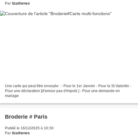
Par
lizathenes
Une carte qui peut être envoyée : - Pour le 1er Janvier - Pour la St Valentin -
Pour une déclaration [d'amour pas d'impots ] - Pour une demande en
mariage
Broderie # Paris
Publié le 16/12/2025 à 10:30
Par
lizathenes