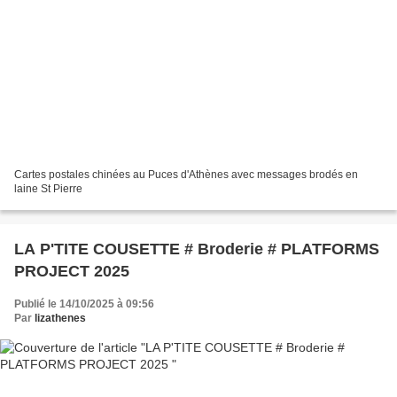
Cartes postales chinées au Puces d'Athènes avec messages brodés en
laine St Pierre
LA P'TITE COUSETTE # Broderie # PLATFORMS
PROJECT 2025
Publié le 14/10/2025 à 09:56
Par
lizathenes