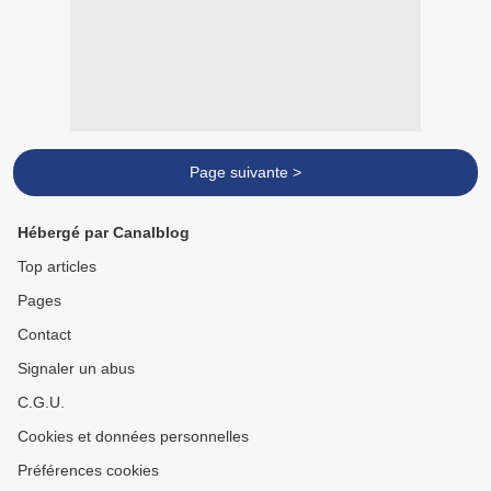
Page suivante >
Hébergé par Canalblog
Top articles
Pages
Contact
Signaler un abus
C.G.U.
Cookies et données personnelles
Préférences cookies