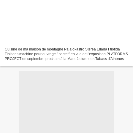
Cuisine de ma maison de montagne Palaiokastro Sterea Ellada Ftiotida
Finitions machine pour ouvrage " secret" en vue de l'exposition PLATFORMS
PROJECT en septembre prochain à la Manufacture des Tabacs d'Athènes