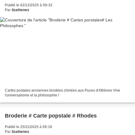
Publié le 02/12/2025 à 09:32
Par
lizathenes
Cartes postales anciennes brodées chinées aux Puces d'Athènes Vive
l'universalisme et la philosophie !
Broderie # Carte popstale # Rhodes
Publié le 25/11/2025 à 09:18
Par
lizathenes