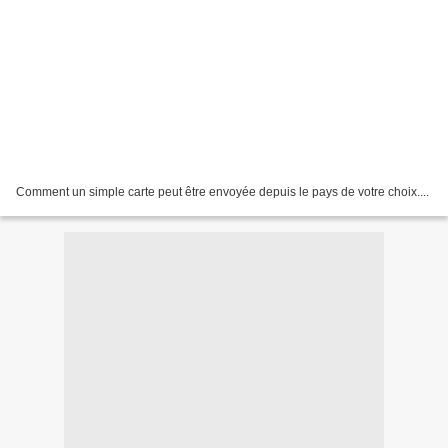
Comment un simple carte peut être envoyée depuis le pays de votre choix....