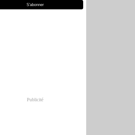
Publicité