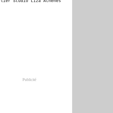
Publicité