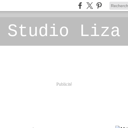
 Studio Liza
Publicité