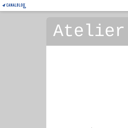
Atelier