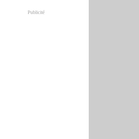
Publicité