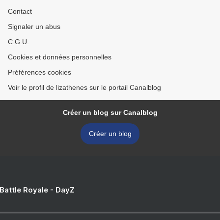
Contact
Signaler un abus
C.G.U.
Cookies et données personnelles
Préférences cookies
Voir le profil de lizathenes sur le portail Canalblog
Créer un blog sur Canalblog
Créer un blog
 Battle Royale - DayZ