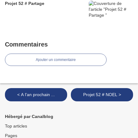
Projet 52 # Partage
Commentaires
Ajouter un commentaire
< A l'an prochain ...
Projet 52 # NOEL >
Hébergé par Canalblog
Top articles
Pages