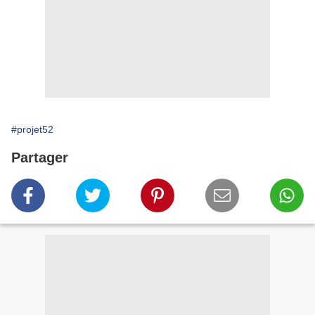
#projet52
Partager