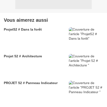
Vous aimerez aussi
Projet52 # Dans la forêt
Projet 52 # Architecture
PROJET 52 # Panneau Indicateur