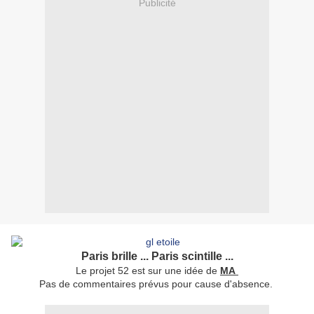
Publicité
Paris brille ... Paris scintille ...
Le projet 52 est sur une idée de
MA
Pas de commentaires prévus pour cause d'absence.