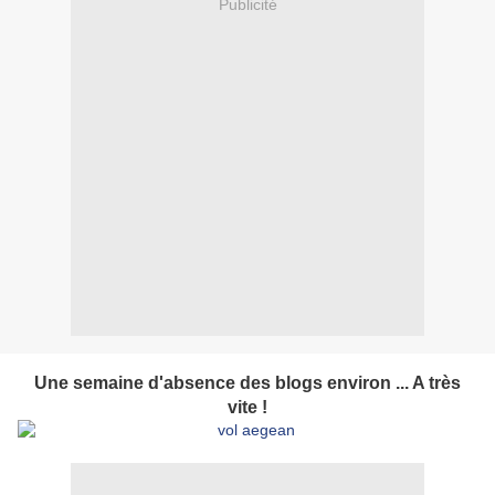
Publicité
Une semaine d'absence des blogs environ ... A très
vite !