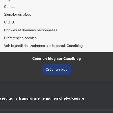
Contact
Signaler un abus
C.G.U.
Cookies et données personnelles
Préférences cookies
Voir le profil de lizathenes sur le portail Canalblog
Créer un blog sur Canalblog
Créer un blog
e jeu qui a transformé l’ennui en chef-d’œuvre