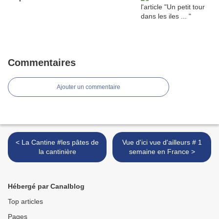
Commentaires
Ajouter un commentaire
< La Cantine #les pâtes de
Vue d'ici vue d'ailleurs # 1
la cantinière
semaine en France >
Hébergé par Canalblog
Top articles
Pages