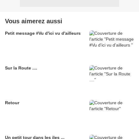
Vous aimerez aussi
Petit message #Vu d'ici vu d'ailleurs
Sur la Route ....
Retour
Un petit tour dans les iles ...