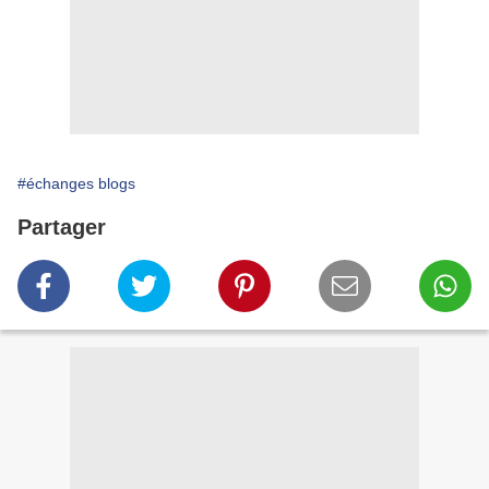
#échanges blogs
Partager