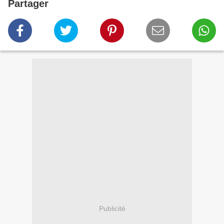
Partager
Publicité