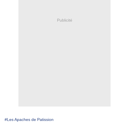
Publicité
#Les Apaches de Patission