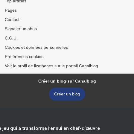
Top articles
Pages
Contact
Signaler un abus
C.G.U.
Cookies et données personnelles
Préférences cookies
Voir le profil de lizathenes sur le portail Canalblog
Créer un blog sur Canalblog
Créer un blog
e jeu qui a transformé l’ennui en chef-d’œuvre