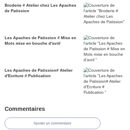
Broderie # Atelier chez Les Apaches
de Patission
Les Apaches de Patission # Mise en
Mots mise en bouche d'avril
Les Apaches de Patission# Atelier
d'Ecriture # Publication
Commentaires
Ajouter un commentaire