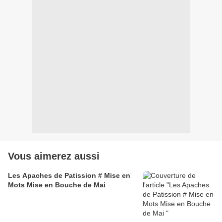
Vous aimerez aussi
Les Apaches de Patission # Mise en
Mots Mise en Bouche de Mai