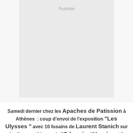
Publicité
Apaches de Patission
Samedi dernier chez les
à
"Les
Athènes : coup d'envoi de l'exposition
Ulysses "
Laurent Stanich
avec 10 fusains de
sur