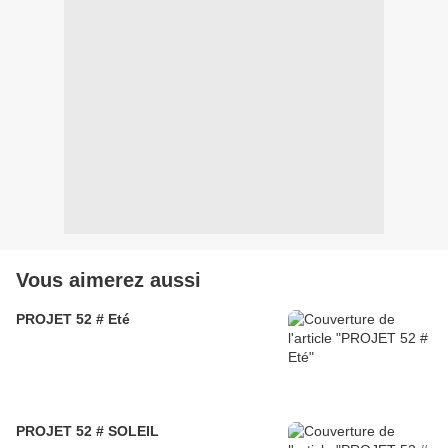
Vous aimerez aussi
PROJET 52 # Eté
PROJET 52 # SOLEIL