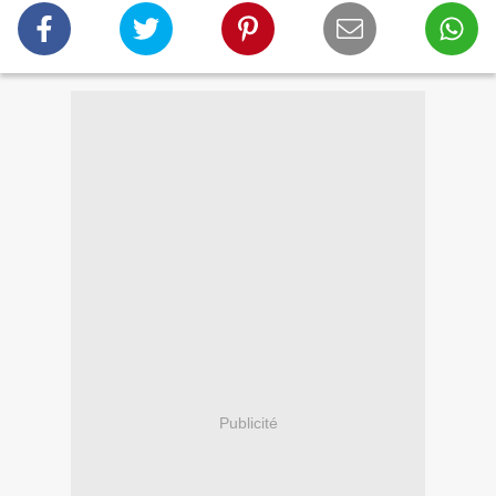
Publicité