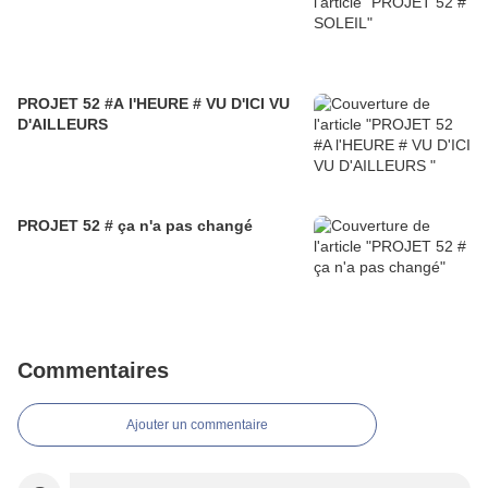
PROJET 52 #A l'HEURE # VU D'ICI VU
D'AILLEURS
PROJET 52 # ça n'a pas changé
Commentaires
Ajouter un commentaire