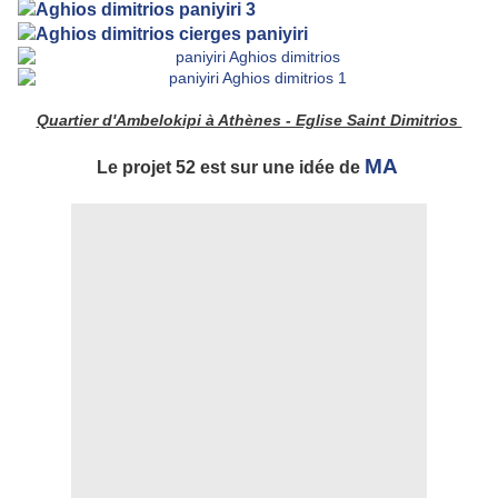
Quartier d'Ambelokipi à Athènes - Eglise Saint Dimitrios
MA
Le projet 52 est sur une idée de