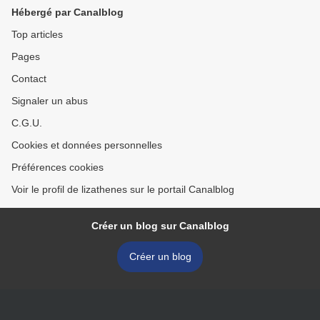
Hébergé par Canalblog
Top articles
Pages
Contact
Signaler un abus
C.G.U.
Cookies et données personnelles
Préférences cookies
Voir le profil de lizathenes sur le portail Canalblog
Créer un blog sur Canalblog
Créer un blog