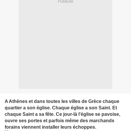
Publicité
A Athènes et dans toutes les villes de Grèce chaque
quartier a son église. Chaque église a son Saint. Et
chaque Saint a sa fête. Ce jour-là l'église se pavoise,
ouvre ses portes et parfois même des marchands
forains viennent installer leurs échoppes.