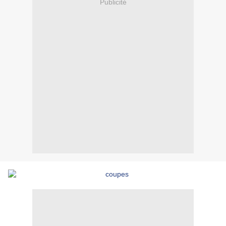
Publicité