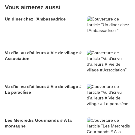
Vous aimerez aussi
Un diner chez l'Ambassadrice
Vu d'ici vu d'ailleurs # Vie de village #
Association
Vu d'ici vu d'ailleurs # Vie de village #
La paraclèse
Les Mercredis Gourmands # A la
montagne