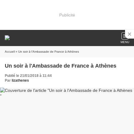
Publicité
MENU
Accueil
» Un soir à l'Ambassade de France à Athènes
Un soir à l'Ambassade de France à Athènes
Publié le 21/01/2018 à 11:44
Par
lizathenes