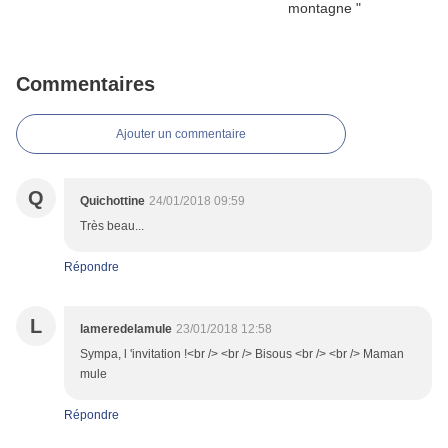
Commentaires
Ajouter un commentaire
Q
Quichottine
24/01/2018 09:59
Très beau...
Répondre
L
lameredelamule
23/01/2018 12:58
Sympa, l 'invitation !<br /> <br /> Bisous <br /> <br /> Maman
mule
Répondre