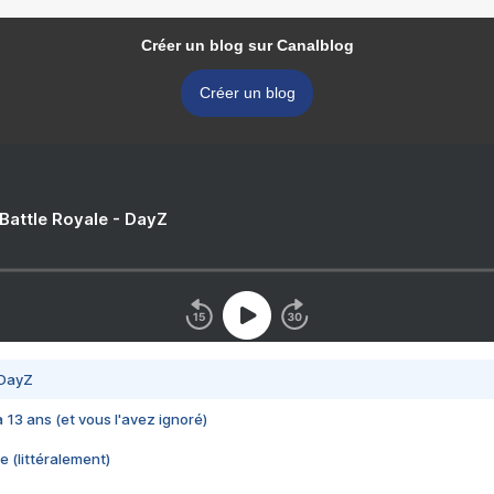
Créer un blog sur Canalblog
Créer un blog
 Battle Royale - DayZ
 DayZ
 a 13 ans (et vous l'avez ignoré)
e (littéralement)