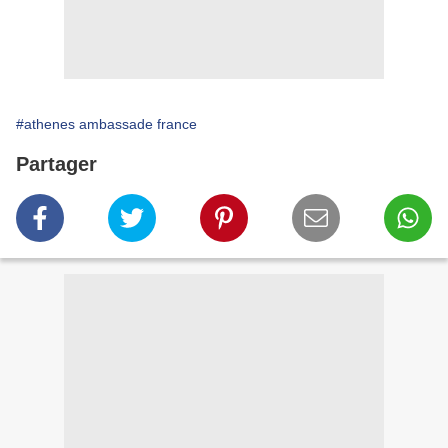
#athenes ambassade france
Partager