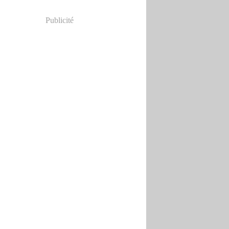
Publicité