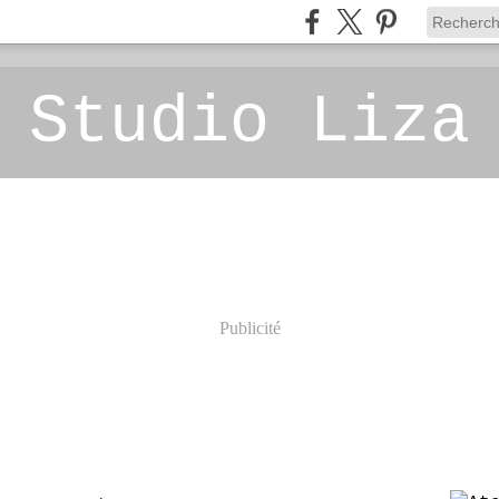
 Studio Liza
Publicité