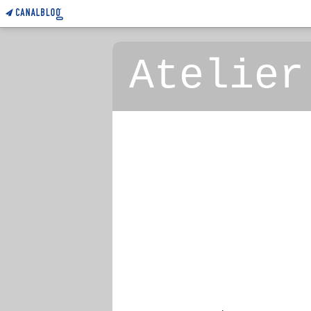
Atelier