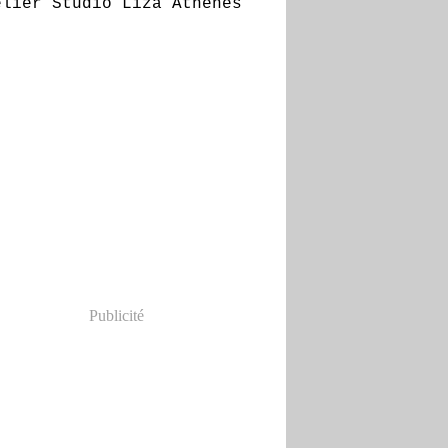
Publicité