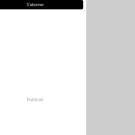
Publicité