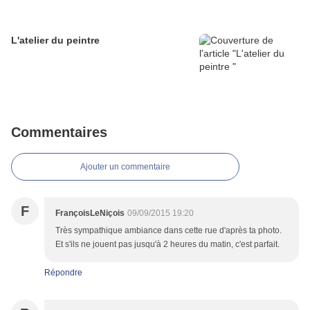
L'atelier du peintre
Commentaires
Ajouter un commentaire
F
FrançoisLeNiçois
09/09/2015 19:20
Très sympathique ambiance dans cette rue d'après ta photo.
Et s'ils ne jouent pas jusqu'à 2 heures du matin, c'est parfait.
Répondre