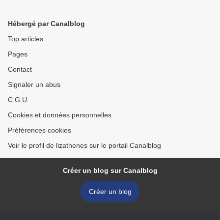
Hébergé par Canalblog
Top articles
Pages
Contact
Signaler un abus
C.G.U.
Cookies et données personnelles
Préférences cookies
Voir le profil de lizathenes sur le portail Canalblog
Créer un blog sur Canalblog
Créer un blog