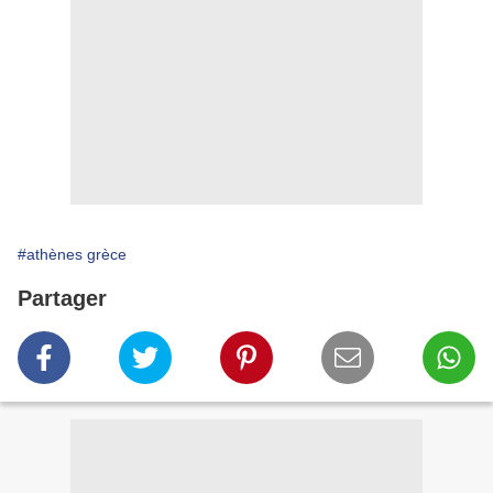
#athènes grèce
Partager