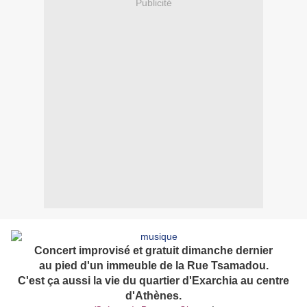
Publicité
Concert improvisé et gratuit dimanche dernier
au pied d'un immeuble de la Rue Tsamadou.
C'est ça aussi la vie du quartier d'Exarchia au centre
d'Athènes.