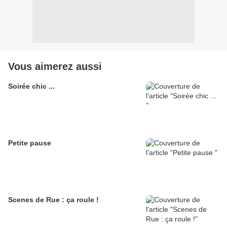
Vous aimerez aussi
Soirée chic ...
Petite pause
Scenes de Rue : ça roule !