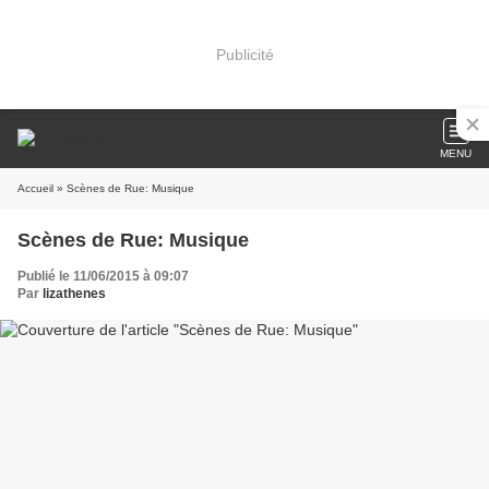
Publicité
MENU
Accueil
» Scènes de Rue: Musique
Scènes de Rue: Musique
Publié le 11/06/2015 à 09:07
Par
lizathenes