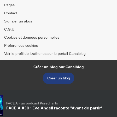
Pages
Contact
Signaler un abus
C.G.U.
Cookies et données personnelles
Préférences cookies
Voir le profil de lizathenes sur le portail Canalblog
Créer un blog sur Canalblog
Créer un blog
FACE A - un podcast Purecharts
FACE A #30 : Eve Angeli raconte "Avant de partir"