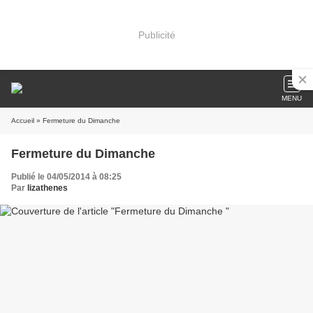
Publicité
MENU
Accueil
» Fermeture du Dimanche
Fermeture du Dimanche
Publié le 04/05/2014 à 08:25
Par
lizathenes