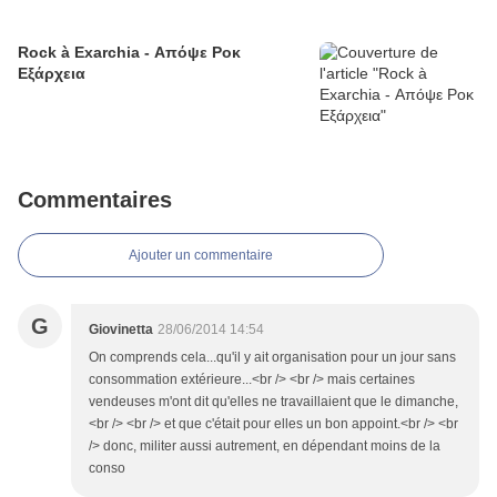
Rock à Exarchia - Απόψε Ροκ
Εξάρχεια
Commentaires
Ajouter un commentaire
G
Giovinetta
28/06/2014 14:54
On comprends cela...qu'il y ait organisation pour un jour sans
consommation extérieure...<br /> <br /> mais certaines
vendeuses m'ont dit qu'elles ne travaillaient que le dimanche,
<br /> <br /> et que c'était pour elles un bon appoint.<br /> <br
/> donc, militer aussi autrement, en dépendant moins de la
conso