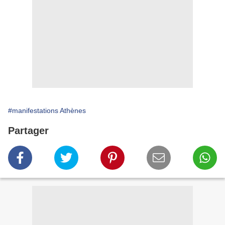
#manifestations Athènes
Partager