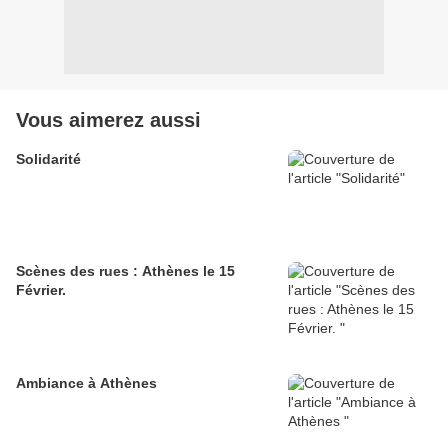
Vous aimerez aussi
Solidarité
Scènes des rues : Athènes le 15
Février.
Ambiance à Athènes