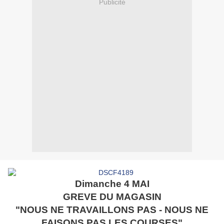
Publicité
Dimanche 4 MAI
GREVE DU MAGASIN
"NOUS NE TRAVAILLONS PAS - NOUS NE
FAISONS PAS LES COURSES"