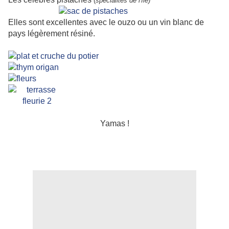
(
spécialités de l'île)
Elles sont excellentes avec le ouzo ou un vin blanc de
pays légèrement résiné.
Yamas !