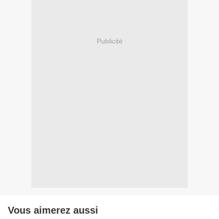
Publicité
Vous aimerez aussi