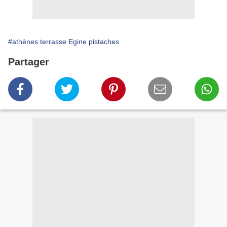
#athènes terrasse Egine pistaches
Partager