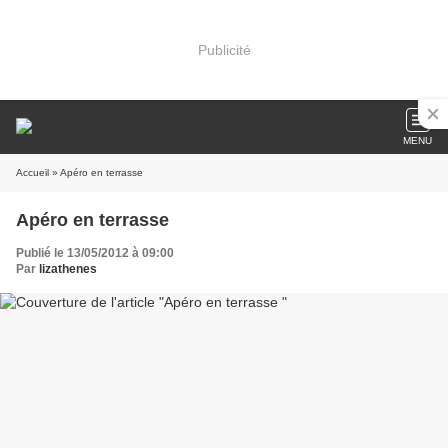
Publicité
MENU
Accueil
» Apéro en terrasse
Apéro en terrasse
Publié le 13/05/2012 à 09:00
Par
lizathenes