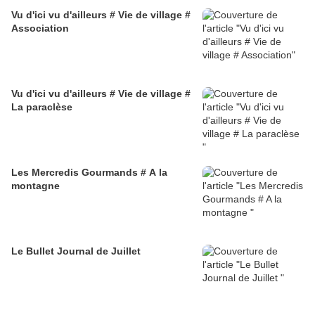
Vu d'ici vu d'ailleurs # Vie de village #
Association
Vu d'ici vu d'ailleurs # Vie de village #
La paraclèse
Les Mercredis Gourmands # A la
montagne
Le Bullet Journal de Juillet