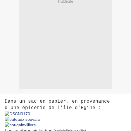
Publicité
Dans un sac en papier, en provenance
d'une épicerie de l'île d'Egine :
Les célèbres pistaches