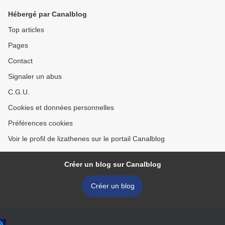
Hébergé par Canalblog
Top articles
Pages
Contact
Signaler un abus
C.G.U.
Cookies et données personnelles
Préférences cookies
Voir le profil de lizathenes sur le portail Canalblog
Créer un blog sur Canalblog
Créer un blog