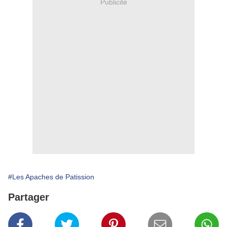
Publicité
#Les Apaches de Patission
Partager