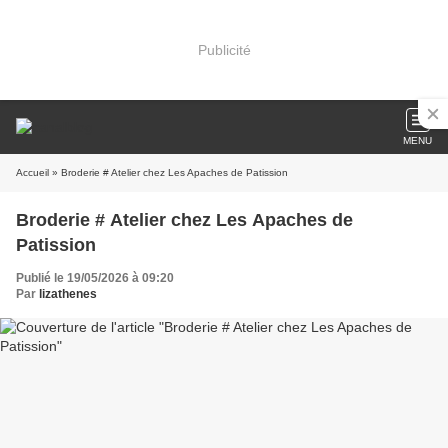
Publicité
MENU
Accueil
» Broderie # Atelier chez Les Apaches de Patission
Broderie # Atelier chez Les Apaches de
Patission
Publié le 19/05/2026 à 09:20
Par
lizathenes