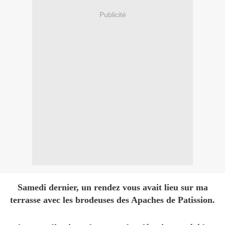
Publicité
Samedi dernier, un rendez vous avait lieu sur ma
terrasse avec les brodeuses des Apaches de Patission.