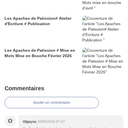
Les Apaches de Patission# Atelier
d'Ecriture # Publication
Les Apaches de Patission # Mise en
Mots Mise en Bouche Février 2026
Commentaires
Ajouter un commentaire
O
Olgayou
20/05/2026 07:47