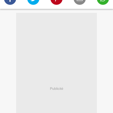
Publicité