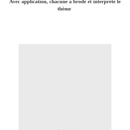
Avec application, chacune a brodé et interprété le
thème