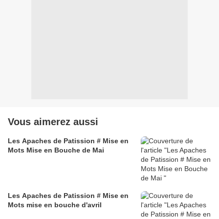
Vous aimerez aussi
Les Apaches de Patission # Mise en
Mots Mise en Bouche de Mai
Les Apaches de Patission # Mise en
Mots mise en bouche d'avril