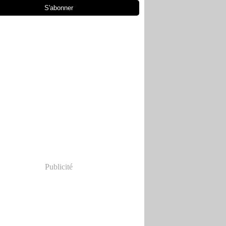
Publicité