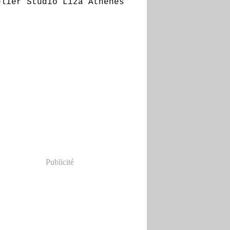
Publicité