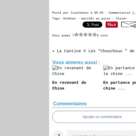
Posté par lizathenes à 09:45 -
Commentaires [
…
Tags:
Athènes - marchés au puces - Chiner
Vous aimez ?
0 vote
Vous aimerez aussi :
En revenant de
En partance p
Chine
chine ...
Commentaires
Ajouter un commentaire