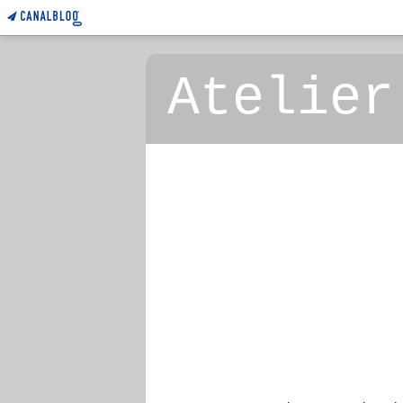
Atelier