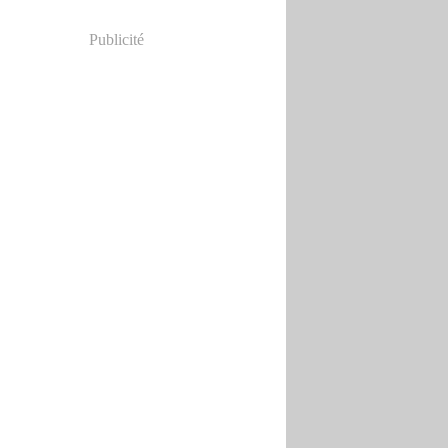
Publicité