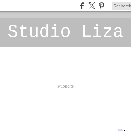
 Studio Liza
Publicité