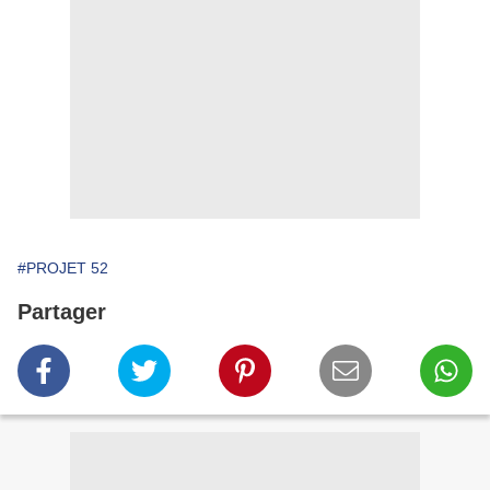
#PROJET 52
Partager