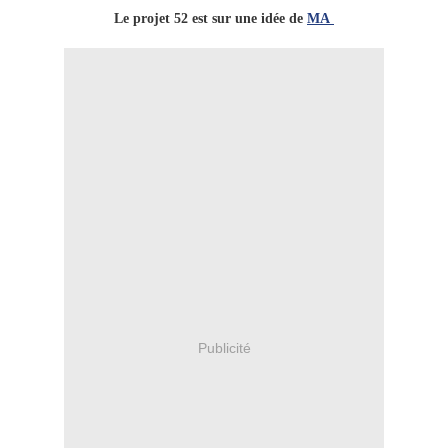
Le projet 52 est sur une idée de
MA
Publicité