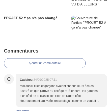
PROJET 52 # ça n'a pas changé
Commentaires
Ajouter un commentaire
C
Catichou
24/09/2025 07:11
Moi aussi, filles et garçons avaient chacun leurs écoles
jusqu'à ce que j'arrive au collège et là encore, les garçons
d'un côté de la classe, les filles de l'autre côté !
Heureusement, au lycée, on se plaçait comme on voulait ...