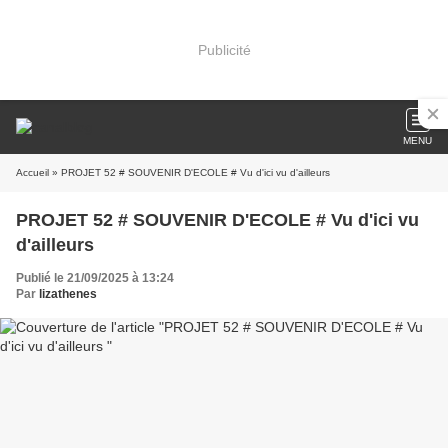
Publicité
MENU
Accueil
» PROJET 52 # SOUVENIR D'ECOLE # Vu d'ici vu d'ailleurs
PROJET 52 # SOUVENIR D'ECOLE # Vu d'ici vu
d'ailleurs
Publié le 21/09/2025 à 13:24
Par
lizathenes