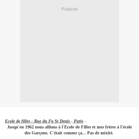
Publicité
-
-
Ecole de filles - Rue du Fg St Denis
Paris
Jusqu'en 1962 nous allions à l'Ecole de Filles et mes frères à l'école
des Garçons. C'était comme ça... Pas de mixité.