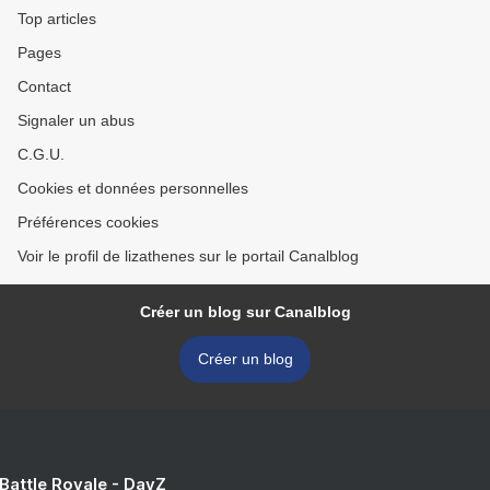
Top articles
Pages
Contact
Signaler un abus
C.G.U.
Cookies et données personnelles
Préférences cookies
Voir le profil de lizathenes sur le portail Canalblog
Créer un blog sur Canalblog
Créer un blog
 Battle Royale - DayZ