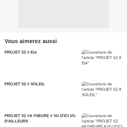
Vous aimerez aussi
PROJET 52 # Eté
PROJET 52 # SOLEIL
PROJET 52 #A l'HEURE # VU D'ICI VU
D'AILLEURS