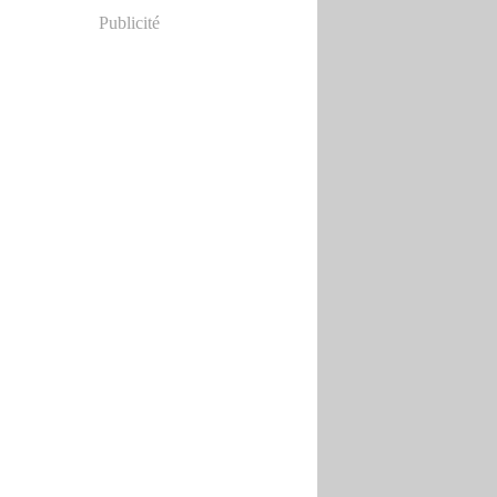
Publicité