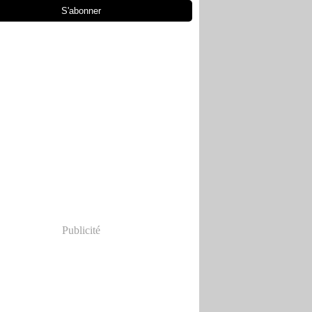
Publicité