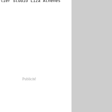
Publicité