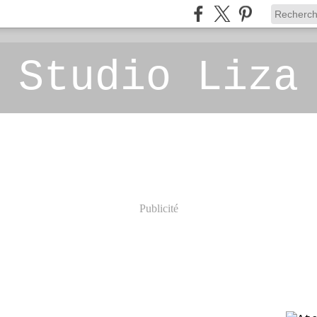
 Studio Liza
Publicité