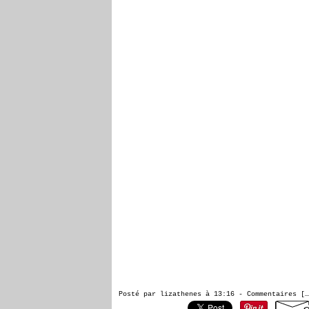
Posté par lizathenes à 13:16 -
Commentaires [
…