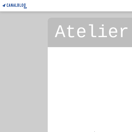
Atelier