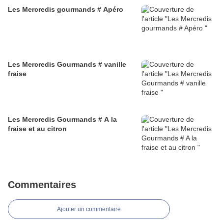
Les Mercredis gourmands # Apéro
Les Mercredis Gourmands # vanille
fraise
Les Mercredis Gourmands # A la
fraise et au citron
Commentaires
Ajouter un commentaire