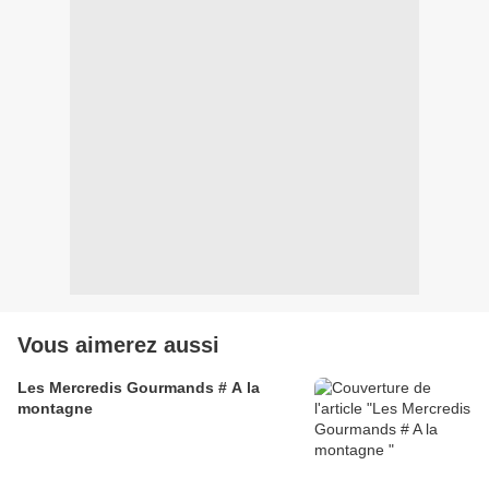
Vous aimerez aussi
Les Mercredis Gourmands # A la
montagne