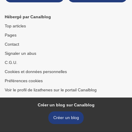
écrivain .. >
Hébergé par Canalblog
Top articles
Pages
Contact
Signaler un abus
C.G.U.
Cookies et données personnelles
Préférences cookies
Voir le profil de lizathenes sur le portail Canalblog
Créer un blog sur Canalblog
Créer un blog