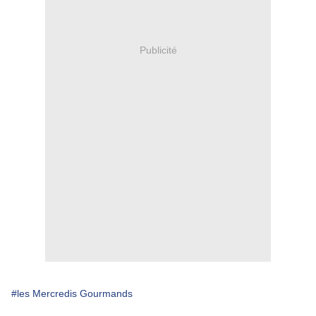
Publicité
#les Mercredis Gourmands