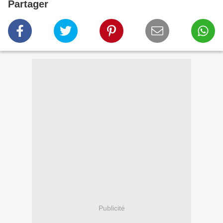
Partager
Publicité