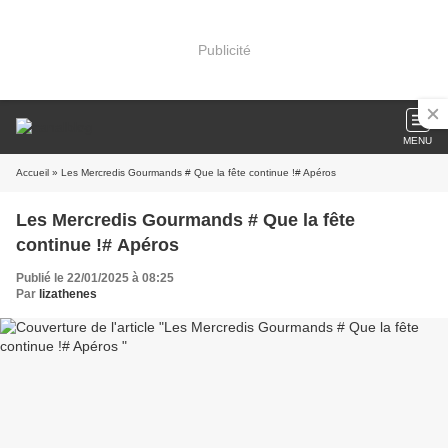
Publicité
MENU
Accueil
» Les Mercredis Gourmands # Que la fête continue !# Apéros
Les Mercredis Gourmands # Que la fête
continue !# Apéros
Publié le 22/01/2025 à 08:25
Par
lizathenes