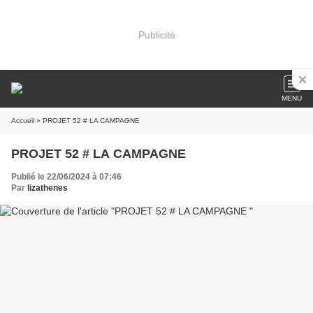
Publicité
MENU
Accueil
» PROJET 52 # LA CAMPAGNE
PROJET 52 # LA CAMPAGNE
Publié le 22/06/2024 à 07:46
Par
lizathenes