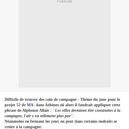
Publicité
Difficile de trouver des coin de campagne - Thème du jour pour le
projet 52 de
MA
- dans Athènes oû alors il faudrait appliquer cette
phrase de Alphonse Allais :
' Les villes devraient être construites à la
campagne, l'air y est tellement plus pur".
Néanmoins en fermant les yeux on peut dans certains endroits se
croire à la campagne.