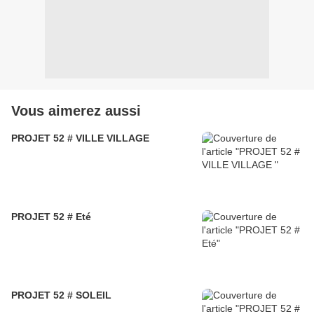
Vous aimerez aussi
PROJET 52 # VILLE VILLAGE
PROJET 52 # Eté
PROJET 52 # SOLEIL