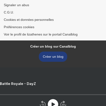
Signaler un abus
C.G.U.
Cookies et données personnelles
Préférences cookies
Voir le profil de lizathenes sur le portail Canalblog
Créer un blog sur Canalblog
Créer un blog
 Battle Royale - DayZ