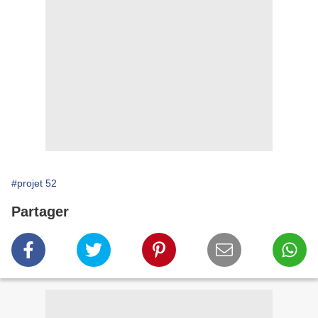
#projet 52
Partager