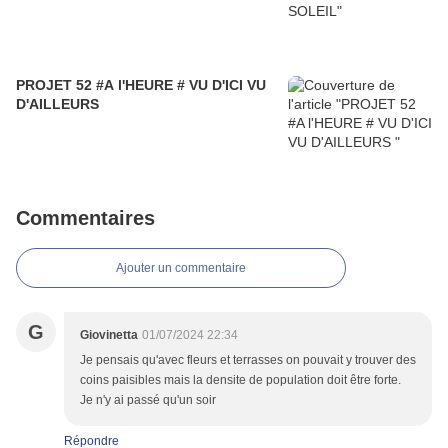
PROJET 52 #A l'HEURE # VU D'ICI VU
D'AILLEURS
Commentaires
Ajouter un commentaire
G
Giovinetta
01/07/2024 22:34
Je pensais qu'avec fleurs et terrasses on pouvait y trouver des
coins paisibles mais la densite de population doit être forte.
Je n'y ai passé qu'un soir
Répondre